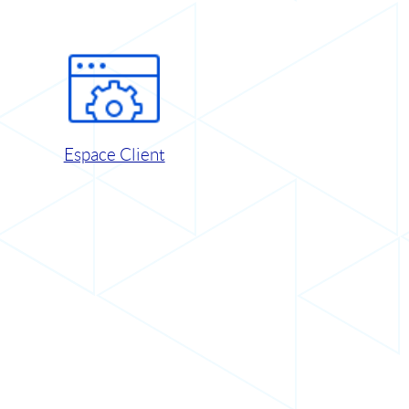
Espace Client