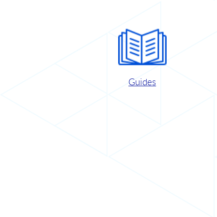
Guides