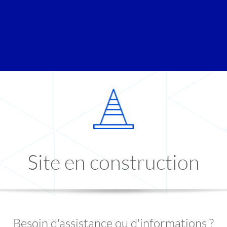
Site en construction
Besoin d'assistance ou d'informations ?