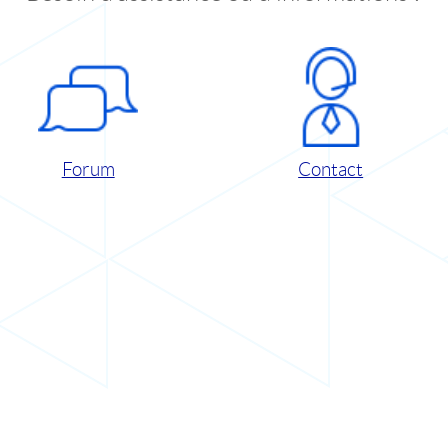
Forum
Contact